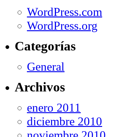
WordPress.com
WordPress.org
Categorías
General
Archivos
enero 2011
diciembre 2010
noviembre 2010