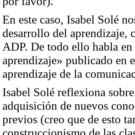
por favor).
En este caso, Isabel Solé no
desarrollo del aprendizaje,
ADP. De todo ello habla en e
aprendizaje» publicado en e
aprendizaje de la comunicac
Isabel Solé reflexiona sobre 
adquisición de nuevos cono
previos (creo que de esto t
construccionismo de las cla