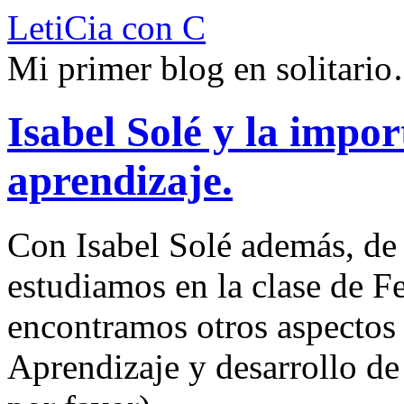
LetiCia con C
Mi primer blog en solitari
Isabel Solé y la impor
aprendizaje.
Con Isabel Solé además, de
estudiamos en la clase de F
encontramos otros aspectos 
Aprendizaje y desarrollo de