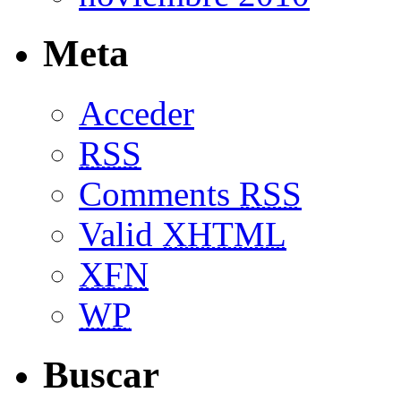
Meta
Acceder
RSS
Comments
RSS
Valid
XHTML
XFN
WP
Buscar