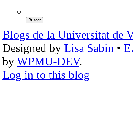
Blogs de la Universitat de 
Designed by
Lisa Sabin
•
E
by
WPMU-DEV
.
Log in to this blog